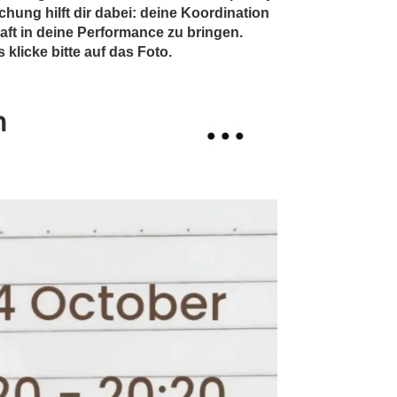
ung hilft dir dabei: deine Koordination
aft in deine Performance zu bringen.
licke bitte auf das Foto.