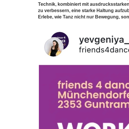
Technik, kombiniert mit ausdrucksstarken
zu verbessern, eine starke Haltung aufzu
Erlebe, wie Tanz nicht nur Bewegung, son