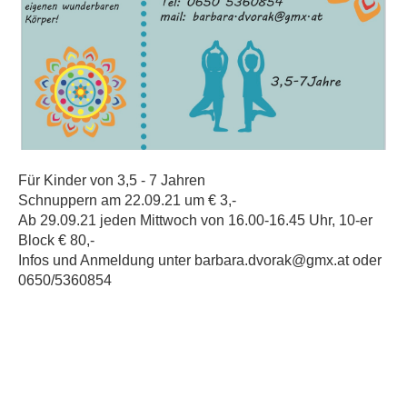
Für Kinder von 3,5 - 7 Jahren
Schnuppern am 22.09.21 um € 3,-
Ab 29.09.21 jeden Mittwoch von 16.00-16.45 Uhr, 10-er
Block € 80,-
Infos und Anmeldung unter barbara.dvorak@gmx.at oder
0650/5360854