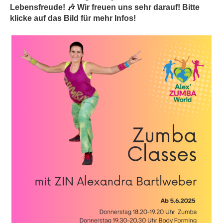
Lebensfreude! 🎶 Wir freuen uns sehr darauf! Bitte
klicke auf das Bild für mehr Infos!