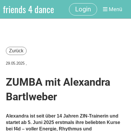
friends 4 dance
Login
Menü
Zurück
29.05.2025
,
ZUMBA mit Alexandra
Bartlweber
Alexandra ist seit über 14 Jahren ZIN-Trainerin und
startet ab 5. Juni 2025 erstmals ihre beliebten Kurse
bei f4d – voller Energie, Rhythmus und