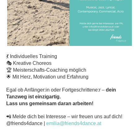
💃 Individuelles Training
🎭 Kreative Choreos
🏆 Meisterschafts-Coaching möglich
🌟 Mit Herz, Motivation und Erfahrung
Egal ob Anfänger:in oder Fortgeschrittene:r –
dein
Tanzweg ist einzigartig.
Lass uns gemeinsam daran arbeiten!
📲 Melde dich bei Interesse – wir freuen uns auf dich!
@friends4dance |
emilia@friends4dance.at