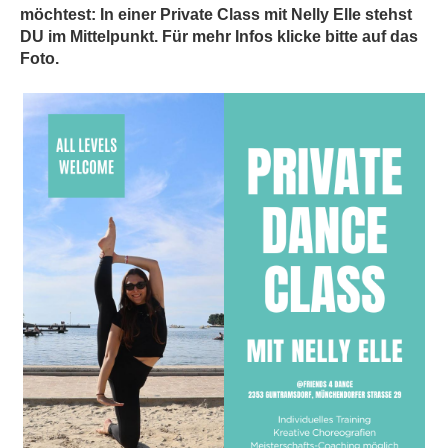
möchtest: In einer Private Class mit Nelly Elle stehst
DU im Mittelpunkt. Für mehr Infos klicke bitte auf das
Foto.