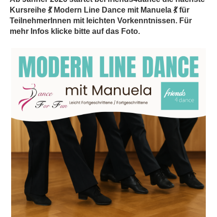
Kursreihe 💃 Modern Line Dance mit Manuela 💃 für
TeilnehmerInnen mit leichten Vorkenntnissen. Für
mehr Infos klicke bitte auf das Foto.