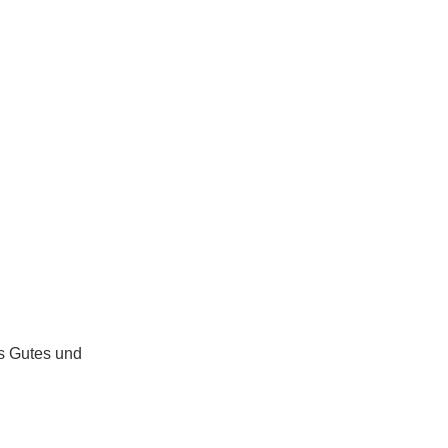
as Gutes und