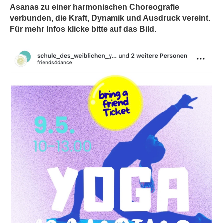
Asanas zu einer harmonischen Choreografie
verbunden, die Kraft, Dynamik und Ausdruck vereint.
Für mehr Infos klicke bitte auf das Bild.