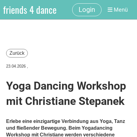
friends 4 dance
Login
Menü
Zurück
23.04.2026
,
Yoga Dancing Workshop
mit Christiane Stepanek
Erlebe eine einzigartige Verbindung aus Yoga, Tanz
und fließender Bewegung. Beim Yogadancing
Workshop mit Christiane werden verschiedene