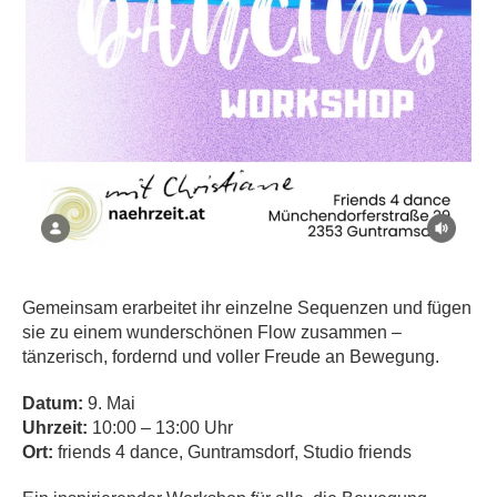
Gemeinsam erarbeitet ihr einzelne Sequenzen und fügen
sie zu einem wunderschönen Flow zusammen –
tänzerisch, fordernd und voller Freude an Bewegung.
Datum:
9. Mai
Uhrzeit:
10:00 – 13:00 Uhr
Ort:
friends 4 dance, Guntramsdorf, Studio friends